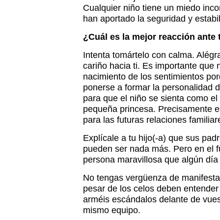
Cualquier niño tiene un miedo inco
han aportado la seguridad y estabil
¿Cuál es la mejor reacción ante 
Intenta tomártelo con calma. Alégra
cariño hacia ti. Es importante que
nacimiento de los sentimientos po
ponerse a formar la personalidad de
para que el niño se sienta como el
pequeña princesa. Precisamente es
para las futuras relaciones familia
Explícale a tu hijo(-a) que sus pa
pueden ser nada más. Pero en el f
persona maravillosa que algún día 
No tengas vergüenza de manifestar 
pesar de los celos deben entender
arméis escándalos delante de vuest
mismo equipo.