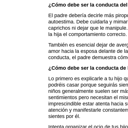
¿Cómo debe ser la conducta del
El padre debería decirle más pirop
autoestima. Debe cuidarla y mimar
caprichos ni dejar que le manipule
la hija el comportamiento correcto.
También es esencial dejar de averg
amor hacia la esposa delante de la
conducta, el padre demuestra cómo
¿Cómo debe ser la conducta de 
Lo primero es explicarle a tu hijo
podréis casar porque seguirás sie
niños generalmente suelen ser más
sentimientos pero necesitan el mis
imprescindible estar atenta hacia 
atención y manifestarle constantem
sientes por él.
Intenta organizar el ocio de tus hi