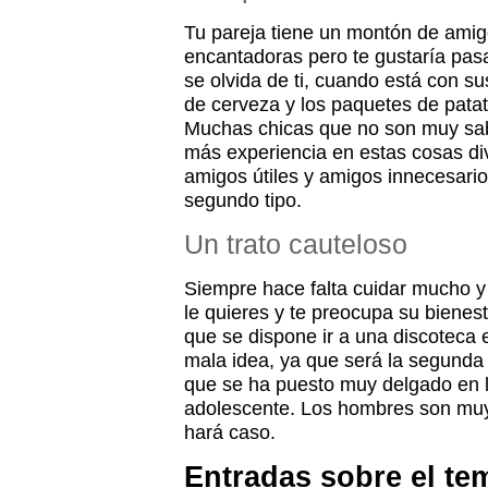
Tu pareja tiene un montón de ami
encantadoras pero te gustaría pas
se olvida de ti, cuando está con su
de cerveza y los paquetes de patata
Muchas chicas que no son muy sab
más experiencia en estas cosas div
amigos útiles y amigos innecesarios
segundo tipo.
Un trato cauteloso
Siempre hace falta cuidar mucho y
le quieres y te preocupa su bienes
que se dispone ir a una discoteca 
mala idea, ya que será la segund
que se ha puesto muy delgado en 
adolescente. Los hombres son muy
hará caso.
Entradas sobre el te