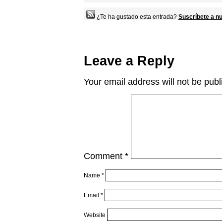
¿Te ha gustado esta entrada?
Suscríbete a nu
Leave a Reply
Your email address will not be publ
Comment
*
Name
*
Email
*
Website