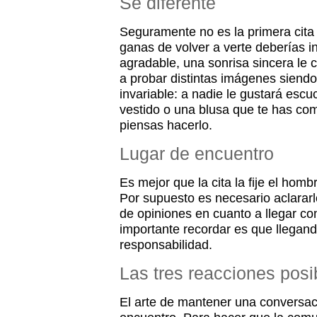
Sé diferente
Seguramente no es la primera cita
ganas de volver a verte deberías i
agradable, una sonrisa sincera le
a probar distintas imágenes siend
invariable: a nadie le gustará esc
vestido o una blusa que te has com
piensas hacerlo.
Lugar de encuentro
Es mejor que la cita la fije el hombre
Por supuesto es necesario aclarar
de opiniones en cuanto a llegar con
importante recordar es que llegand
responsabilidad.
Las tres reacciones posi
El arte de mantener una conversac