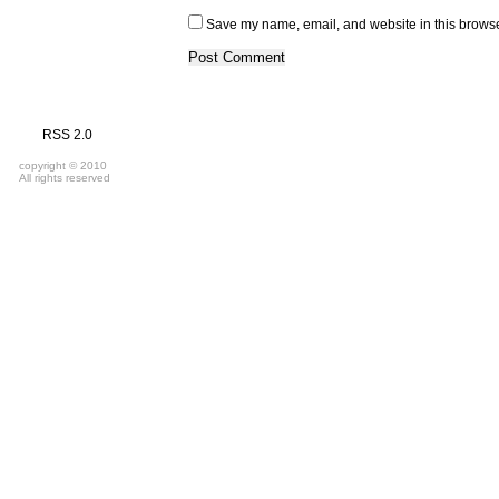
Save my name, email, and website in this browse
RSS 2.0
copyright © 2010
All rights reserved