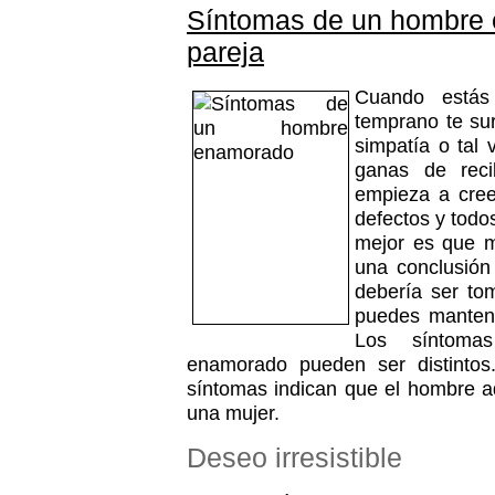
Síntomas de un hombre
pareja
Cuando estás
temprano te sur
simpatía o tal
ganas de reci
empieza a cree
defectos y todo
mejor es que m
una conclusión
debería ser to
puedes mantene
Los síntoma
enamorado pueden ser distintos.
síntomas indican que el hombre a
una mujer.
Deseo irresistible