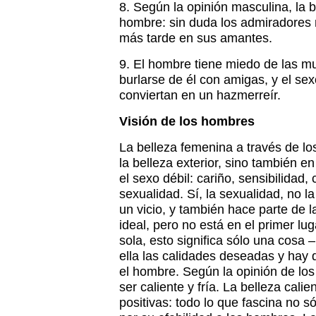
8. Según la opinión masculina, la 
hombre: sin duda los admiradores 
más tarde en sus amantes.
9. El hombre tiene miedo de las m
burlarse de él con amigas, y el sex
conviertan en un hazmerreír.
Visión de los hombres
La belleza femenina a través de lo
la belleza exterior, sino también e
el sexo débil: cariño, sensibilida
sexualidad. Sí, la sexualidad, no l
un vicio, y también hace parte de l
ideal, pero no está en el primer luga
sola, esto significa sólo una cosa
ella las calidades deseadas y hay 
el hombre. Según la opinión de lo
ser caliente y fría. La belleza cal
positivas: todo lo que fascina no só