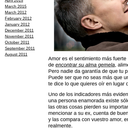
April 2015
March 2015
March 2012
February 2012
January 2012
December 2011
November 2011
October 2011
September 2011
August 2011
Amor es el sentimiento más fuerte
de
encontrar su alma gemela
, alim
Pero nadie da garantía de que tu pa
Puede ser que no seas más que un
te dice lo que quieres oír en lugar
Uno de los indicadores más evident
una persona enamorada existe sólo 
las otras cosas pierden su importan
mencionar a su ex, cuenta de buen
y las compara con vuestro amor, en
realmente.