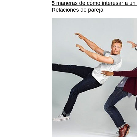
5 maneras de cómo interesar a un
Relaciones de pareja